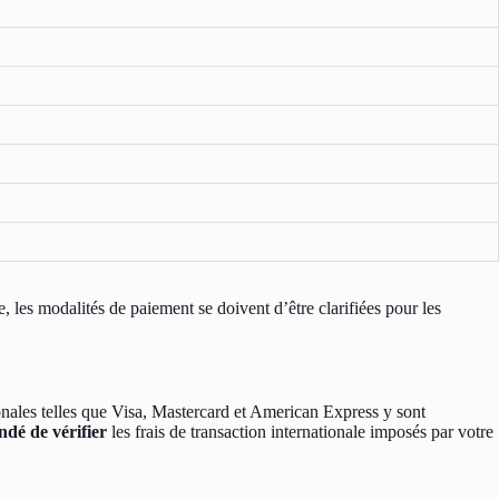
 les modalités de paiement se doivent d’être clarifiées pour les
onales telles que Visa, Mastercard et American Express y sont
ndé de vérifier
les frais de transaction internationale imposés par votre