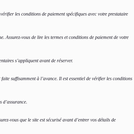
 vérifier les conditions de paiement spécifiques avec votre prestataire
ne. Assurez-vous de lire les termes et conditions de paiement de votre
entaires s’appliquent avant de réserver.
aite suffisamment à l’avance. Il est essentiel de vérifier les conditions
ns d’assurance.
rez-vous que le site est sécurisé avant d’entrer vos détails de