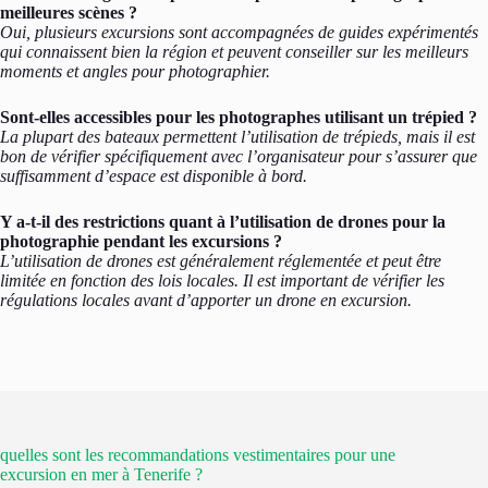
meilleures scènes ?
Oui, plusieurs excursions sont accompagnées de guides expérimentés
qui connaissent bien la région et peuvent conseiller sur les meilleurs
moments et angles pour photographier.
Sont-elles accessibles pour les photographes utilisant un trépied ?
La plupart des bateaux permettent l’utilisation de trépieds, mais il est
bon de vérifier spécifiquement avec l’organisateur pour s’assurer que
suffisamment d’espace est disponible à bord.
Y a-t-il des restrictions quant à l’utilisation de drones pour la
photographie pendant les excursions ?
L’utilisation de drones est généralement réglementée et peut être
limitée en fonction des lois locales. Il est important de vérifier les
régulations locales avant d’apporter un drone en excursion.
quelles sont les recommandations vestimentaires pour une
excursion en mer à Tenerife ?