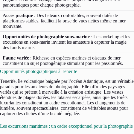
panoramiques pour chaque photographie.
Accès pratique
: Des bateaux confortables, souvent dotés de
plateformes stables, facilitent la prise de vues nettes même en mer
mouvante.
Opportunités de photographie sous-marine
: Le snorkeling et les
excursions en sous-marin invitent les amateurs à capturer la magie
des fonds marins.
Faune variée
: Richesse en espèces marines et oiseaux de mer
constituent un sujet photogénique stimulant pour les passionnés.
Opportunités photographiques à Tenerife
Tenerife, île volcanique baignée par l’océan Atlantique, est un véritable
paradis pour les amateurs de photographie. Elle offre des paysages
variés qui se prêtent à merveille à la création artistique. Les vastes
étendues de plages dorées, les falaises escarpées, ainsi que les forêts
luxuriantes constituent un cadre exceptionnel. Les changements de
lumière, souvent spectaculaires, constituent de véritables atouts pour
capturer des clichés d’une beauté inégalée.
Les excursions maritimes : un cadre exceptionnel pour la photographie