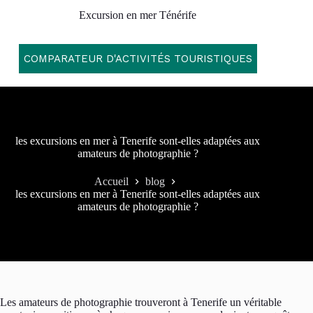
Passer
Excursion en mer Ténérife
au
contenu
COMPARATEUR D'ACTIVITÉS TOURISTIQUES
les excursions en mer à Tenerife sont-elles adaptées aux
amateurs de photographie ?
Accueil
blog
les excursions en mer à Tenerife sont-elles adaptées aux
amateurs de photographie ?
Les amateurs de photographie trouveront à Tenerife un véritable