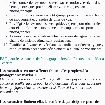
Sélectionnez des excursions avec pauses prolongées dans des
lieux pittoresques pour améliorer votre composition
photographique.
Profitez des excursions en petit groupe pour avoir plus de liberté
de mouvement et d’angles de prise de vue.
Privilégiez les excursions avec guides experts pour obtenir des
conseils sur les meilleurs moments et emplacements pour
photographier.
Assurez-vous que le bateau offre des zones dégagées pour un
champ de vision optimal sans obstruction.
Planifiez à l’avance en vérifiant les conditions météorologiques,
car elles influencent considérablement la qualité de vos images.
FAQ pour les Amateurs de Photographie lors des Excursions en Mer à
Tenerife
Les excursions en mer à Tenerife sont-elles propices à la
photographie marine ?
Oui, les excursions en mer à Tenerife offrent des paysages marins à
couper le souffle, idéaux pour la photographie. Vous pourrez capturer
les magnifiques cétacés, les eaux cristallines et les panoramas
volcaniques.
Les excursions limitent-elles le nombre de participants pour des