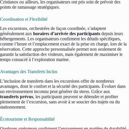
Cristianos ou ailleurs, les organisateurs ont pris soin de prévoir des
points de ramassage stratégiques.
Coordination et Flexibilité
Les excursions, orchestrées de façon coordinée, s’adaptent
généralement aux
horaires d’arrivée des participants
depuis leurs
hébergements. Les organisateurs confirment les détails spécifiques,
comme l’heure et l’emplacement exact de la prise en charge, lors de la
réservation. Cette approche personnalisée permet non seulement de
garantir la satisfaction des visiteurs, mais également de maximiser le
temps consacré à l’exploration marine.
Avantages des Transferts Inclus
L’inclusion de transferts dans les excursions offre de nombreux
avantages, dont le confort et la sécurité des participants. Évoluer dans
un environnement inconnu peut générer du stress. Grâce aux
transferts prévus
, les participants peuvent se détendre et profiter
pleinement de l’excursion, sans avoir à se soucier des trajets ou du
stationnement.
Écotourisme et Responsabilité
Quelques opérateurs soulignent l’engagement en matière de durabilité