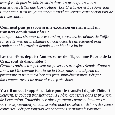
transferts depuis les hôtels situés dans les principales zones
touristiques, telles que Costa Adeje, Los Cristianos et Las Americas.
Cependant, il est toujours recommandé de vérifier cette option lors de
la réservation.
Comment puis-je savoir si une excursion en mer inclut un
transfert depuis mon hôtel ?
Lorsque vous réservez une excursion, consultez les détails de l’offre
sur le site web du prestataire ou contactez-les directement pour
confirmer si le transfert depuis votre hôtel est inclus.
Les transferts depuis d’autres zones de l’île, comme Puerto de la
Cruz, sont-ils disponibles ?
Certains opérateurs peuvent proposer des transferts depuis d’autres
zones de l’île comme Puerto de la Cruz, mais cela dépend du
prestataire et peut entraîner des frais supplémentaires. Vérifiez
directement avec eux pour plus de précisions.
Y a-t-il un coût supplémentaire pour le transfert depuis l’hôtel ?
Souvent, le coût du transfert depuis l’hôtel est inclus dans le prix total
de l’excursion. Toutefois, certains opérateurs peuvent facturer ce
service séparément, surtout si votre hôtel est situé en dehors des zones
couvertes. Vérifiez toujours les conditions tarifaires à l’avance.