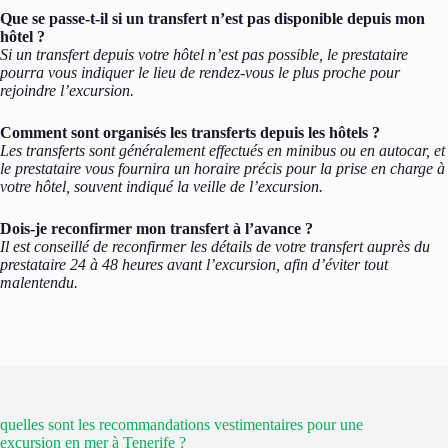
Que se passe-t-il si un transfert n’est pas disponible depuis mon
hôtel ?
Si un transfert depuis votre hôtel n’est pas possible, le prestataire
pourra vous indiquer le lieu de rendez-vous le plus proche pour
rejoindre l’excursion.
Comment sont organisés les transferts depuis les hôtels ?
Les transferts sont généralement effectués en minibus ou en autocar, et
le prestataire vous fournira un horaire précis pour la prise en charge à
votre hôtel, souvent indiqué la veille de l’excursion.
Dois-je reconfirmer mon transfert à l’avance ?
Il est conseillé de reconfirmer les détails de votre transfert auprès du
prestataire 24 à 48 heures avant l’excursion, afin d’éviter tout
malentendu.
quelles sont les recommandations vestimentaires pour une
excursion en mer à Tenerife ?